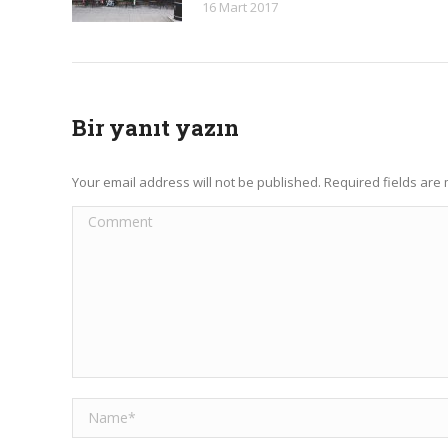
16 Mart 2017
Bir yanıt yazın
Your email address will not be published. Required fields ar
Comment
Name *