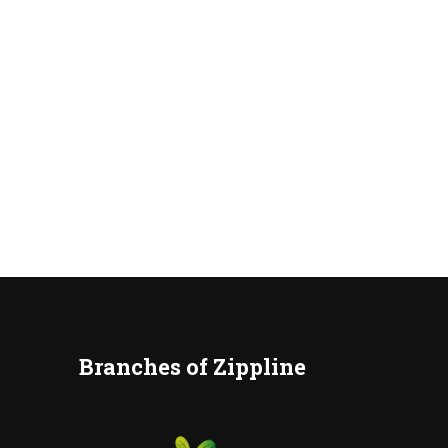
Branches of Zippline